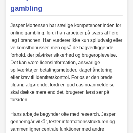
gambling
Jesper Mortensen har særlige kompetencer inden for
online gambling, fordi han arbejder på tværs af flere
lag i branchen. Han vurderer ikke kun spiludvalg eller
velkomstbonusser, men også de bagvedliggende
forhold, der påvirker sikkerhed og brugeroplevelse.
Det kan være licensinformation, ansvarlige
spilværktøjer, betalingsmetoder, klagehåndtering
eller krav til identitetskontrol. For os er den brede
tilgang afgørende, fordi en god casinoanmeldelse
skal dække mere end det, brugeren først ser på
forsiden.
Hans arbejde begynder ofte med research. Jesper
gennemgår vilkår, tester informationsstrukturen og
sammenligner centrale funktioner med andre