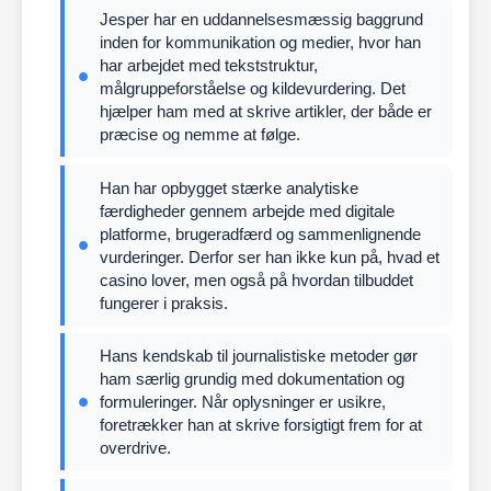
Jesper har en uddannelsesmæssig baggrund
inden for kommunikation og medier, hvor han
har arbejdet med tekststruktur,
målgruppeforståelse og kildevurdering. Det
hjælper ham med at skrive artikler, der både er
præcise og nemme at følge.
Han har opbygget stærke analytiske
færdigheder gennem arbejde med digitale
platforme, brugeradfærd og sammenlignende
vurderinger. Derfor ser han ikke kun på, hvad et
casino lover, men også på hvordan tilbuddet
fungerer i praksis.
Hans kendskab til journalistiske metoder gør
ham særlig grundig med dokumentation og
formuleringer. Når oplysninger er usikre,
foretrækker han at skrive forsigtigt frem for at
overdrive.