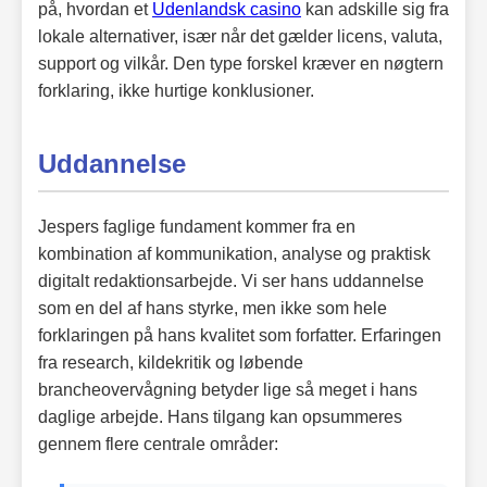
på, hvordan et
Udenlandsk casino
kan adskille sig fra
lokale alternativer, især når det gælder licens, valuta,
support og vilkår. Den type forskel kræver en nøgtern
forklaring, ikke hurtige konklusioner.
Uddannelse
Jespers faglige fundament kommer fra en
kombination af kommunikation, analyse og praktisk
digitalt redaktionsarbejde. Vi ser hans uddannelse
som en del af hans styrke, men ikke som hele
forklaringen på hans kvalitet som forfatter. Erfaringen
fra research, kildekritik og løbende
brancheovervågning betyder lige så meget i hans
daglige arbejde. Hans tilgang kan opsummeres
gennem flere centrale områder: